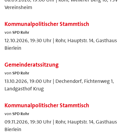
Vereinsheim
Kommunalpolitischer Stammtisch
von
SPD Rohr
12.10.2026, 19:30 Uhr | Rohr, Hauptstr. 14, Gasthaus
Bierlein
Gemeinderatssitzung
von
SPD Rohr
13.10.2026, 19:00 Uhr | Dechendorf, Fichtenweg 1,
Landgasthof Krug
Kommunalpolitischer Stammtisch
von
SPD Rohr
09.11.2026, 19:30 Uhr | Rohr, Hauptstr. 14, Gasthaus
Bierlein