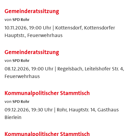
Gemeinderatssitzung
von
SPD Rohr
10.11.2026, 19:00 Uhr | Kottensdorf, Kottensdorfer
Hauptstr., Feuerwehrhaus
Gemeinderatssitzung
von
SPD Rohr
08.12.2026, 19:00 Uhr | Regelsbach, Leitelshofer Str. 4,
Feuerwehrhaus
Kommunalpolitischer Stammtisch
von
SPD Rohr
09.12.2026, 19:30 Uhr | Rohr, Hauptstr. 14, Gasthaus
Bierlein
Kommunalpolitischer Stammtisch