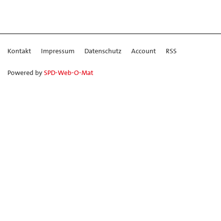
Kontakt
Impressum
Datenschutz
Account
RSS
Powered by
SPD-Web-O-Mat