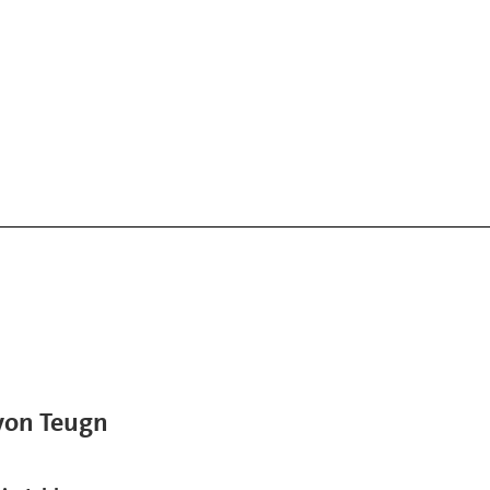
von Teugn