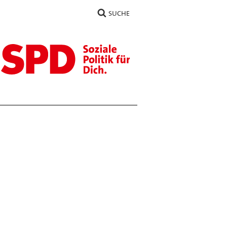
SUCHE